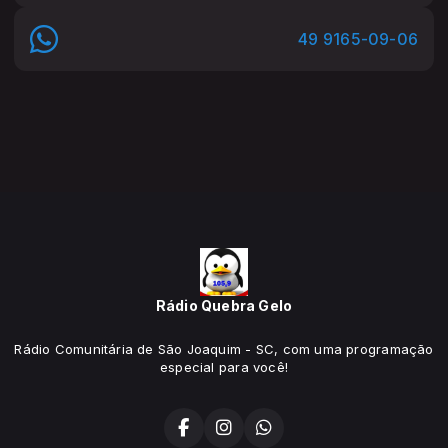
49 9165-09-06
Rádio Quebra Gelo
Rádio Comunitária de São Joaquim - SC, com uma programação
especial para você!