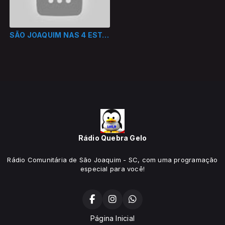
SÃO JOAQUIM NAS 4 ESTAÇÕES
Rádio Quebra Gelo
Rádio Comunitária de São Joaquim - SC, com uma programação
especial para você!
Página Inicial