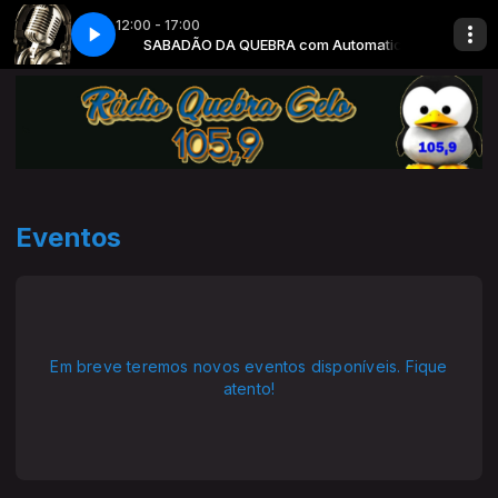
12:00 - 17:00
com Automatico
SABADÃO DA QUEBRA com Automatico
Eventos
Em breve teremos novos eventos disponíveis. Fique
atento!