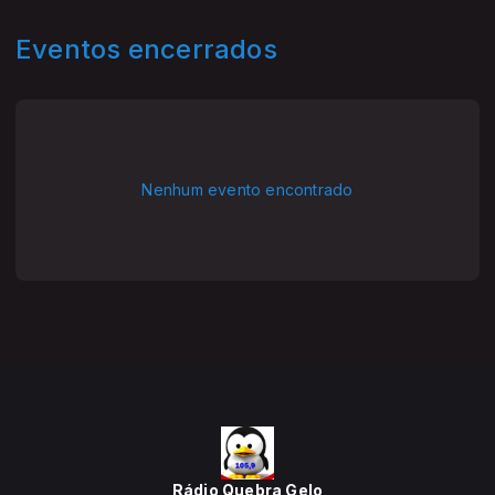
Eventos encerrados
Nenhum evento encontrado
Rádio Quebra Gelo