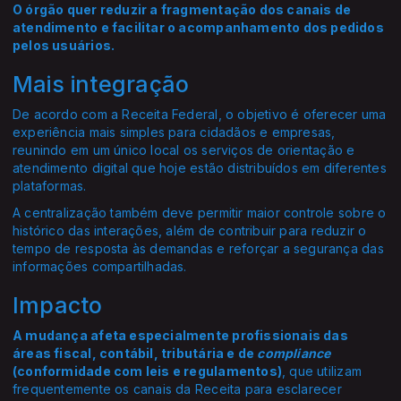
O órgão quer reduzir a fragmentação dos canais de
atendimento e facilitar o acompanhamento dos pedidos
pelos usuários.
Mais integração
De acordo com a Receita Federal, o objetivo é oferecer uma
experiência mais simples para cidadãos e empresas,
reunindo em um único local os serviços de orientação e
atendimento digital que hoje estão distribuídos em diferentes
plataformas.
A centralização também deve permitir maior controle sobre o
histórico das interações, além de contribuir para reduzir o
tempo de resposta às demandas e reforçar a segurança das
informações compartilhadas.
Impacto
A mudança afeta especialmente profissionais das
áreas fiscal, contábil, tributária e de
compliance
(conformidade com leis e regulamentos)
, que utilizam
frequentemente os canais da Receita para esclarecer