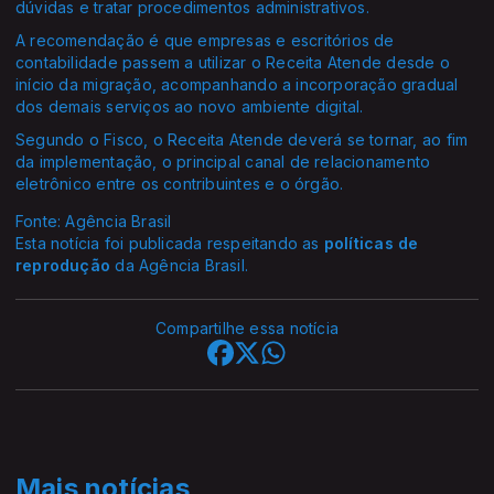
dúvidas e tratar procedimentos administrativos.
A recomendação é que empresas e escritórios de
contabilidade passem a utilizar o Receita Atende desde o
início da migração, acompanhando a incorporação gradual
dos demais serviços ao novo ambiente digital.
Segundo o Fisco, o Receita Atende deverá se tornar, ao fim
da implementação, o principal canal de relacionamento
eletrônico entre os contribuintes e o órgão.
Fonte: Agência Brasil
Esta notícia foi publicada respeitando as
políticas de
reprodução
da Agência Brasil.
Compartilhe essa notícia
Mais notícias