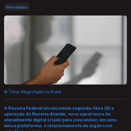
Novidades
© Tânia Rêgo/Agência Brasil
A Receita Federal iniciou nesta segunda-feira (6) a
operação do Receita Atende, novo canal único de
atendimento digital criado para concentrar, em uma
única plataforma, o relacionamento do órgão com