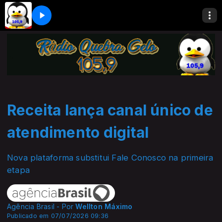
Receita lança canal único de
atendimento digital
Nova plataforma substitui Fale Conosco na primeira
etapa
Agência Brasil - Por
Wellton Máximo
Publicado em 07/07/2026 09:36